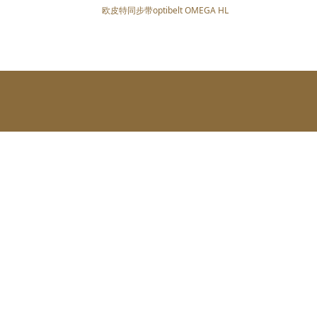
欧皮特同步带optibelt OMEGA HL