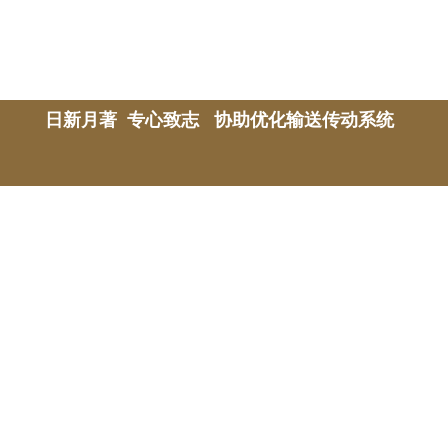
日新月著 专心致志 协助优化输送传动系统