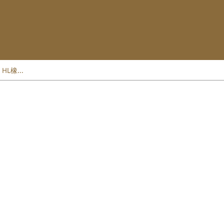
 HL橡...