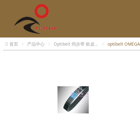
首页
产品中心
Optibelt 同步带 欧皮...
optibelt OMEGA